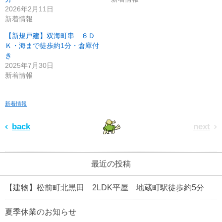
2026年2月11日
新着情報
【新規戸建】双海町串 ６Ｄ
Ｋ・海まで徒歩約1分・倉庫付
き
2025年7月30日
新着情報
新着情報
back
next
最近の投稿
【建物】松前町北黒田 2LDK平屋 地蔵町駅徒歩約5分
夏季休業のお知らせ