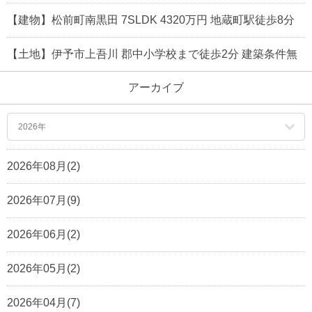
【建物】松前町南黒田 7SLDK 4320万円 地蔵町駅徒歩8分
【土地】伊予市上吾川 郡中小学校まで徒歩2分 建築条件無
アーカイブ
2026年
2026年08月(2)
2026年07月(9)
2026年06月(2)
2026年05月(2)
2026年04月(7)