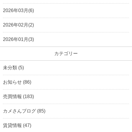
2026年03月(6)
2026年02月(2)
2026年01月(3)
カテゴリー
未分類
(5)
お知らせ
(86)
売買情報
(183)
カメさんブログ
(85)
賃貸情報
(47)