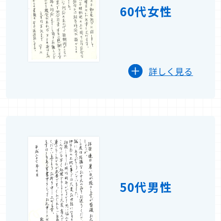
60代女性
詳しく見る
50代男性