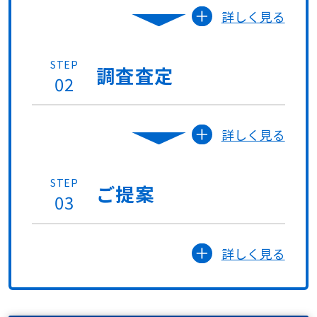
詳しく見る
STEP
調査査定
02
詳しく見る
STEP
ご提案
03
詳しく見る