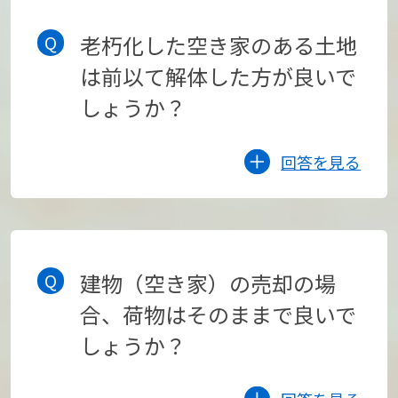
老朽化した空き家のある土地
は前以て解体した方が良いで
しょうか？
回答を見る
建物（空き家）の売却の場
合、荷物はそのままで良いで
しょうか？