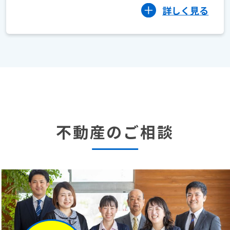
詳しく見る
不動産のご相談