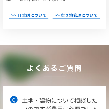
>> IT重説について
>> 空き地管理について
よくあるご質問
土地・建物について相談した
いのですが費用は必要でしょ