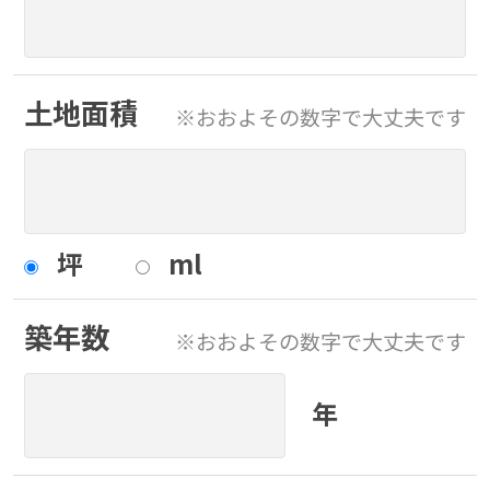
土地面積
※おおよその数字で大丈夫です
坪
ml
築年数
※おおよその数字で大丈夫です
年