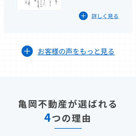
詳しく見る
お客様の声をもっと見る
亀岡不動産が選ばれる
4
つの理由