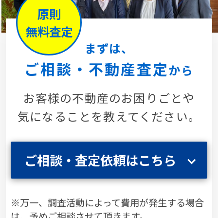
原則
無料査定
まずは、
ご相談・不動産査定
から
お客様の不動産のお困りごとや
気になることを教えてください。
ご相談・査定依頼はこちら
※万一、調査活動によって費用が発生する場合
は、予めご相談させて頂きます。