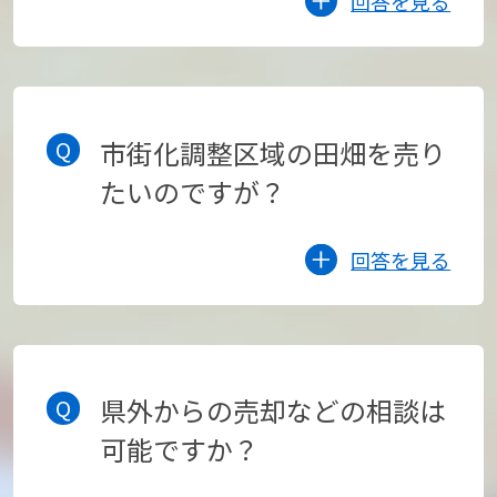
回答を見る
市街化調整区域の田畑を売り
たいのですが？
回答を見る
県外からの売却などの相談は
可能ですか？