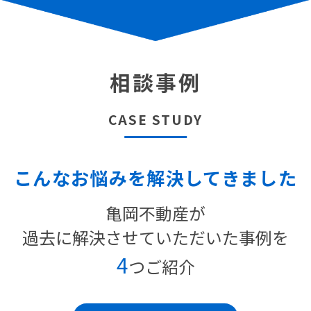
相談事例
CASE STUDY
こんなお悩みを解決してきました
亀岡不動産が
過去に解決させていただいた事例を
4
つご紹介