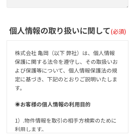
個人情報の取り扱いに関して
(必須)
株式会社 亀岡（以下 弊社）は、個人情報
保護に関する法令を遵守し、その取扱いお
よび保護等について、個人情報保護法の規
定に基づき、下記のとおりご説明いたしま
す。
◉お客様の個人情報の利用目的
1）.物件情報を取引の相手方検索のために
利用します。