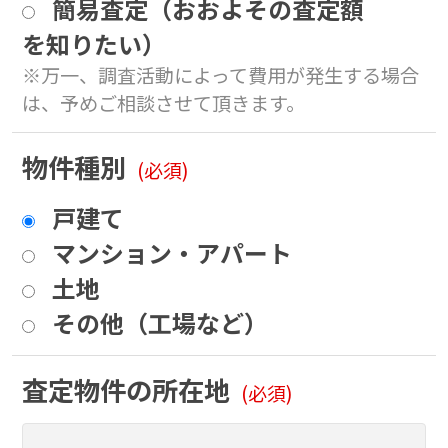
簡易査定（おおよその査定額
を知りたい）
※万一、調査活動によって費用が発生する場合
は、予めご相談させて頂きます。
物件種別
(必須)
戸建て
マンション・アパート
土地
その他（工場など）
査定物件の所在地
(必須)