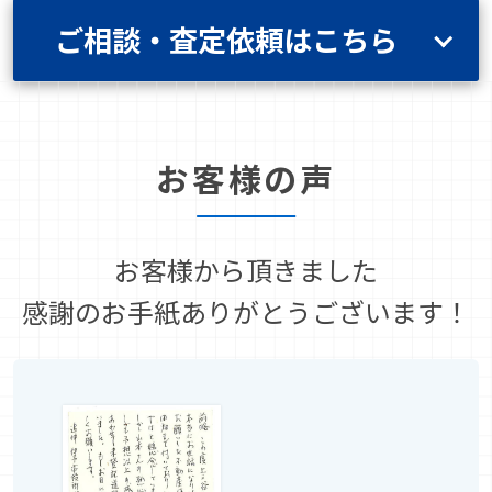
ご相談・査定依頼はこちら
お客様の声
お客様から頂きました
感謝のお手紙ありがとうございます！