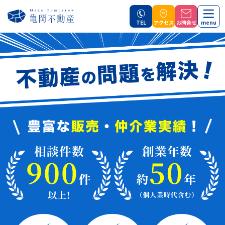
TEL
アクセス
お問合せ
menu