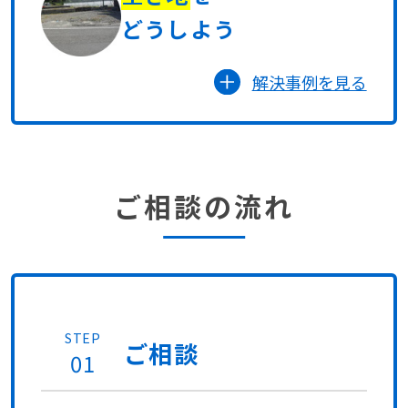
どうしよう
解決事例を見る
ご相談の流れ
STEP
ご相談
01