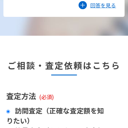
回答を見る
ご相談・査定依頼はこちら
査定方法
(必須)
訪問査定（正確な査定額を知
りたい）