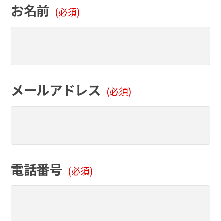
お名前
(必須)
メールアドレス
(必須)
電話番号
(必須)