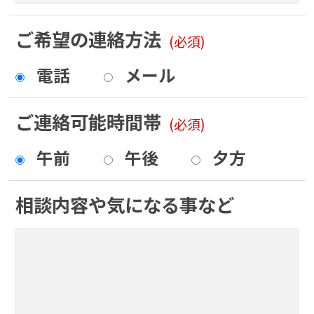
ご希望の連絡方法
(必須)
電話
メール
ご連絡可能時間帯
(必須)
午前
午後
夕方
相談内容や気になる事など