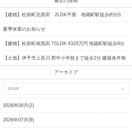
最近の投稿
【建物】松前町北黒田 2LDK平屋 地蔵町駅徒歩約5分
夏季休業のお知らせ
【建物】松前町南黒田 7SLDK 4320万円 地蔵町駅徒歩8分
【土地】伊予市上吾川 郡中小学校まで徒歩2分 建築条件無
アーカイブ
2026年
2026年08月(2)
2026年07月(9)