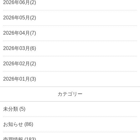
2026年06月(2)
2026年05月(2)
2026年04月(7)
2026年03月(6)
2026年02月(2)
2026年01月(3)
カテゴリー
未分類
(5)
お知らせ
(86)
売買情報
(183)