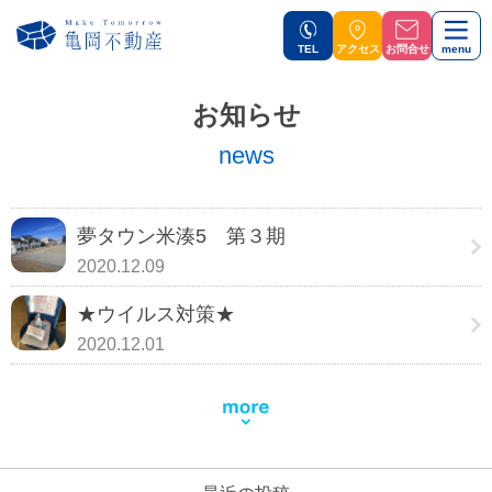
TEL
アクセス
お問合せ
menu
お知らせ
news
夢タウン米湊5 第３期
2020.12.09
★ウイルス対策★
2020.12.01