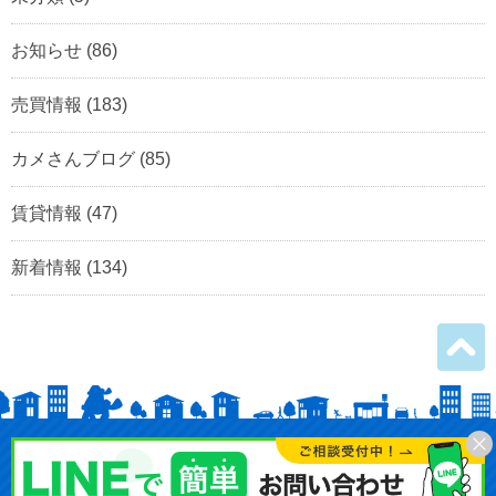
お知らせ
(86)
売買情報
(183)
カメさんブログ
(85)
賃貸情報
(47)
新着情報
(134)