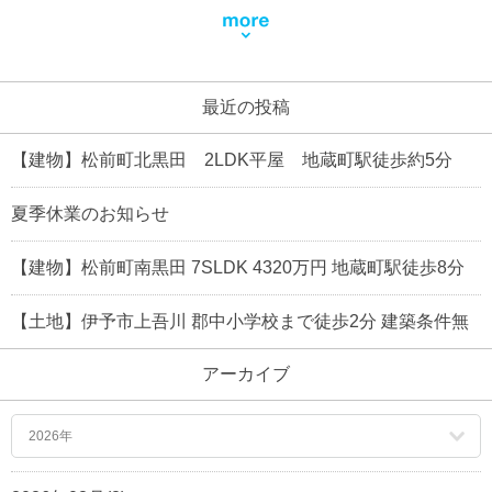
最近の投稿
【建物】松前町北黒田 2LDK平屋 地蔵町駅徒歩約5分
夏季休業のお知らせ
【建物】松前町南黒田 7SLDK 4320万円 地蔵町駅徒歩8分
【土地】伊予市上吾川 郡中小学校まで徒歩2分 建築条件無
アーカイブ
2026年