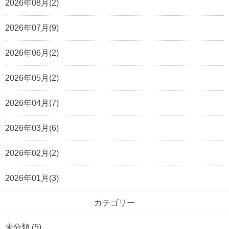
2026年08月(2)
2026年07月(9)
2026年06月(2)
2026年05月(2)
2026年04月(7)
2026年03月(6)
2026年02月(2)
2026年01月(3)
カテゴリー
未分類
(5)