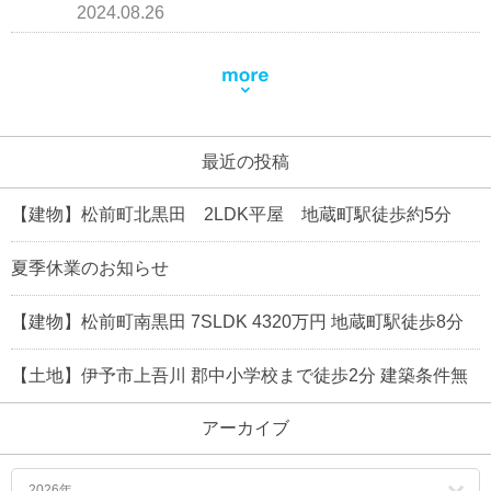
2024.08.26
最近の投稿
【建物】松前町北黒田 2LDK平屋 地蔵町駅徒歩約5分
夏季休業のお知らせ
【建物】松前町南黒田 7SLDK 4320万円 地蔵町駅徒歩8分
【土地】伊予市上吾川 郡中小学校まで徒歩2分 建築条件無
アーカイブ
2026年