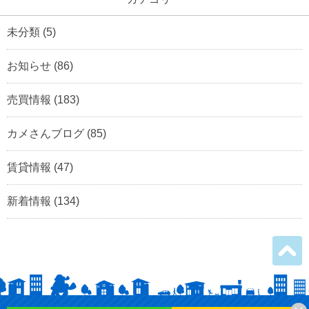
未分類
(5)
お知らせ
(86)
売買情報
(183)
カメさんブログ
(85)
賃貸情報
(47)
新着情報
(134)