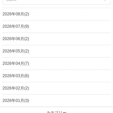
2026年08月(2)
2026年07月(9)
2026年06月(2)
2026年05月(2)
2026年04月(7)
2026年03月(6)
2026年02月(2)
2026年01月(3)
カテゴリー