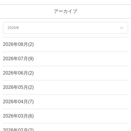
アーカイブ
2026年
2026年08月(2)
2026年07月(9)
2026年06月(2)
2026年05月(2)
2026年04月(7)
2026年03月(6)
2026年02月(2)