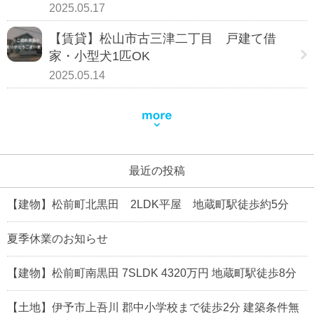
2025.05.17
【賃貸】松山市古三津二丁目 戸建て借
家・小型犬1匹OK
2025.05.14
最近の投稿
【建物】松前町北黒田 2LDK平屋 地蔵町駅徒歩約5分
夏季休業のお知らせ
【建物】松前町南黒田 7SLDK 4320万円 地蔵町駅徒歩8分
【土地】伊予市上吾川 郡中小学校まで徒歩2分 建築条件無