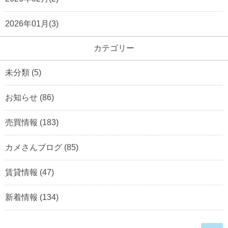
2026年01月(3)
カテゴリー
未分類
(5)
お知らせ
(86)
売買情報
(183)
カメさんブログ
(85)
賃貸情報
(47)
新着情報
(134)