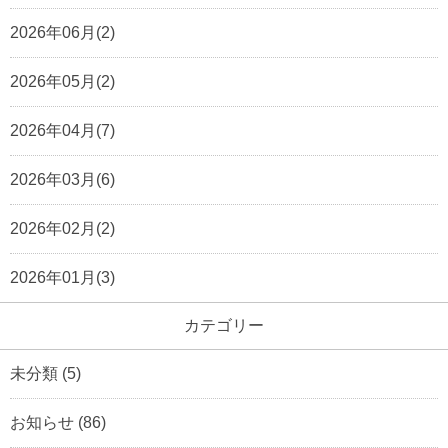
2026年06月(2)
2026年05月(2)
2026年04月(7)
2026年03月(6)
2026年02月(2)
2026年01月(3)
カテゴリー
未分類
(5)
お知らせ
(86)