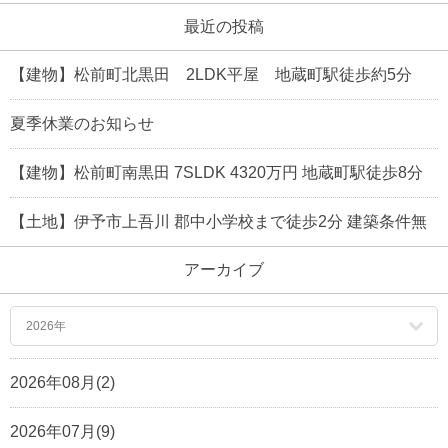
最近の投稿
【建物】松前町北黒田 2LDK平屋 地蔵町駅徒歩約5分
夏季休業のお知らせ
【建物】松前町南黒田 7SLDK 4320万円 地蔵町駅徒歩8分
【土地】伊予市上吾川 郡中小学校まで徒歩2分 建築条件無
アーカイブ
2026年
2026年08月(2)
2026年07月(9)