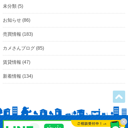
未分類
(5)
お知らせ
(86)
売買情報
(183)
カメさんブログ
(85)
賃貸情報
(47)
新着情報
(134)