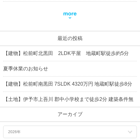
最近の投稿
【建物】松前町北黒田 2LDK平屋 地蔵町駅徒歩約5分
夏季休業のお知らせ
【建物】松前町南黒田 7SLDK 4320万円 地蔵町駅徒歩8分
【土地】伊予市上吾川 郡中小学校まで徒歩2分 建築条件無
アーカイブ
2026年