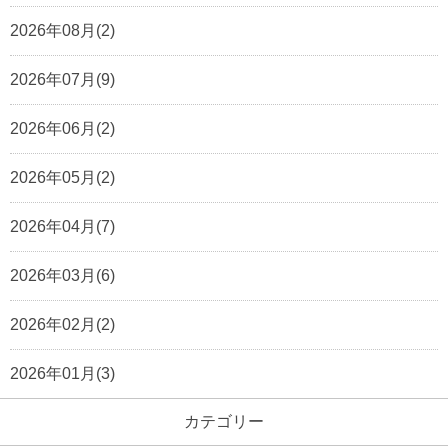
2026年08月(2)
2026年07月(9)
2026年06月(2)
2026年05月(2)
2026年04月(7)
2026年03月(6)
2026年02月(2)
2026年01月(3)
カテゴリー