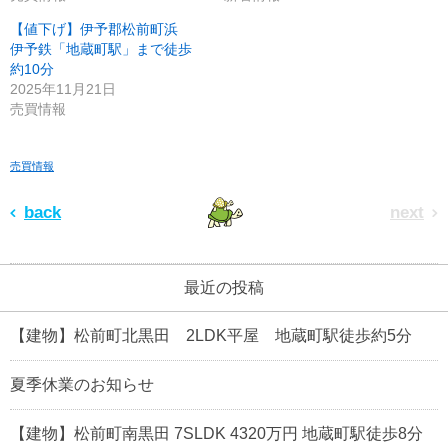
【値下げ】伊予郡松前町浜
伊予鉄「地蔵町駅」まで徒歩
約10分
2025年11月21日
売買情報
売買情報
back
next
最近の投稿
【建物】松前町北黒田 2LDK平屋 地蔵町駅徒歩約5分
夏季休業のお知らせ
【建物】松前町南黒田 7SLDK 4320万円 地蔵町駅徒歩8分