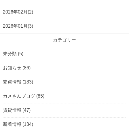
2026年02月(2)
2026年01月(3)
カテゴリー
未分類
(5)
お知らせ
(86)
売買情報
(183)
カメさんブログ
(85)
賃貸情報
(47)
新着情報
(134)