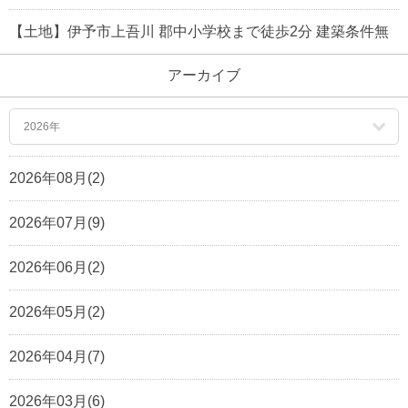
【土地】伊予市上吾川 郡中小学校まで徒歩2分 建築条件無
アーカイブ
2026年
2026年08月(2)
2026年07月(9)
2026年06月(2)
2026年05月(2)
2026年04月(7)
2026年03月(6)