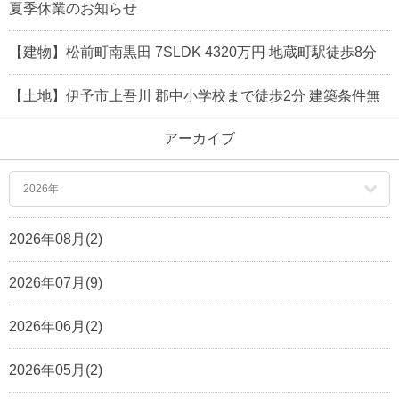
夏季休業のお知らせ
【建物】松前町南黒田 7SLDK 4320万円 地蔵町駅徒歩8分
【土地】伊予市上吾川 郡中小学校まで徒歩2分 建築条件無
アーカイブ
2026年
2026年08月(2)
2026年07月(9)
2026年06月(2)
2026年05月(2)