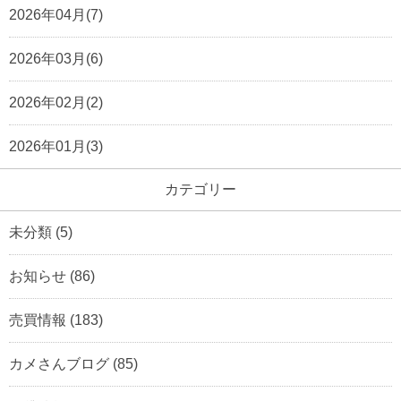
2026年04月(7)
2026年03月(6)
2026年02月(2)
2026年01月(3)
カテゴリー
未分類
(5)
お知らせ
(86)
売買情報
(183)
カメさんブログ
(85)