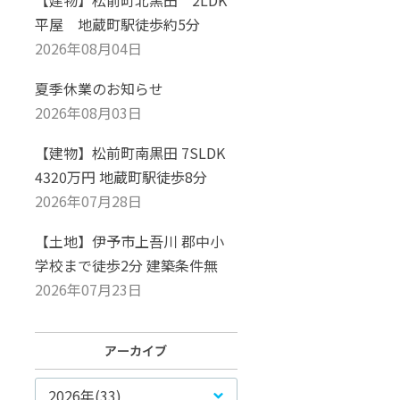
【建物】松前町北黒田 2LDK
平屋 地蔵町駅徒歩約5分
2026年08月04日
夏季休業のお知らせ
2026年08月03日
【建物】松前町南黒田 7SLDK
4320万円 地蔵町駅徒歩8分
2026年07月28日
【土地】伊予市上吾川 郡中小
学校まで徒歩2分 建築条件無
2026年07月23日
2026年(33)