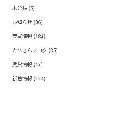
未分類
(5)
お知らせ
(86)
売買情報
(183)
カメさんブログ
(85)
賃貸情報
(47)
新着情報
(134)