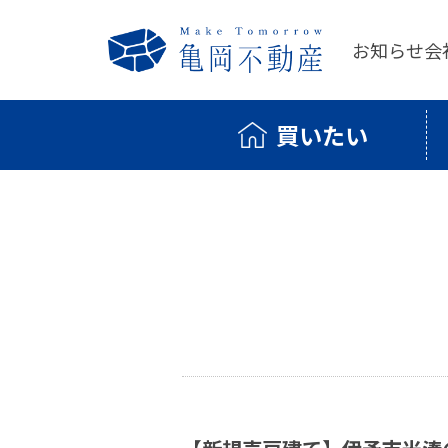
お知らせ
会
買いたい