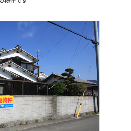
の物件です