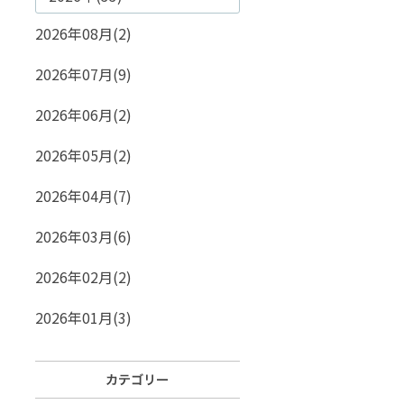
2026年08月(2)
2026年07月(9)
2026年06月(2)
2026年05月(2)
2026年04月(7)
2026年03月(6)
2026年02月(2)
2026年01月(3)