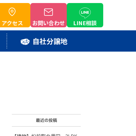
アクセス
お問い合わせ
LINE相談
自社分譲地