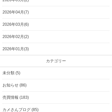
2026年04月(7)
2026年03月(6)
2026年02月(2)
2026年01月(3)
カテゴリー
未分類
(5)
お知らせ
(86)
売買情報
(183)
カメさんブログ
(85)