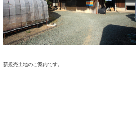
新規売土地のご案内です。