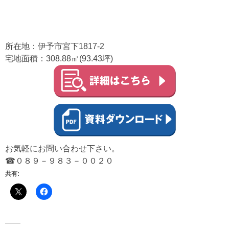
所在地：伊予市宮下1817-2
宅地面積：308.88㎡(93.43坪)
お気軽にお問い合わせ下さい。
☎０８９－９８３－００２０
共有: