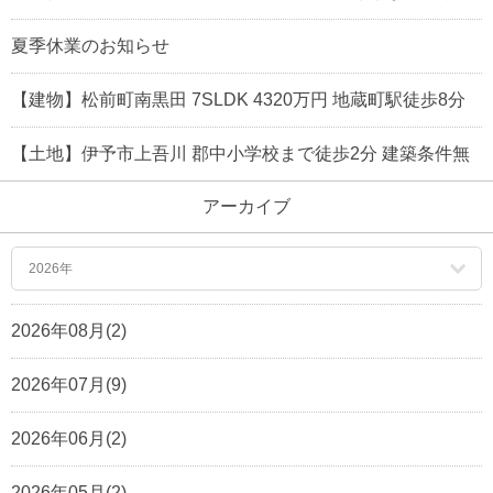
夏季休業のお知らせ
【建物】松前町南黒田 7SLDK 4320万円 地蔵町駅徒歩8分
【土地】伊予市上吾川 郡中小学校まで徒歩2分 建築条件無
アーカイブ
2026年
2026年08月(2)
2026年07月(9)
2026年06月(2)
2026年05月(2)