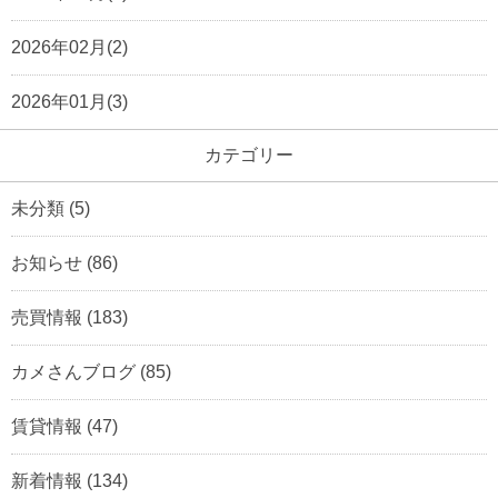
2026年02月(2)
2026年01月(3)
カテゴリー
未分類
(5)
お知らせ
(86)
売買情報
(183)
カメさんブログ
(85)
賃貸情報
(47)
新着情報
(134)