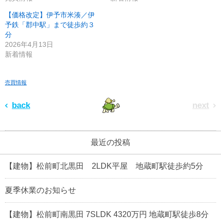
【価格改定】伊予市米湊／伊
予鉄「郡中駅」まで徒歩約３
分
2026年4月13日
新着情報
売買情報
back
next
最近の投稿
【建物】松前町北黒田 2LDK平屋 地蔵町駅徒歩約5分
夏季休業のお知らせ
【建物】松前町南黒田 7SLDK 4320万円 地蔵町駅徒歩8分