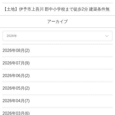
【土地】伊予市上吾川 郡中小学校まで徒歩2分 建築条件無
アーカイブ
2026年
2026年08月(2)
2026年07月(9)
2026年06月(2)
2026年05月(2)
2026年04月(7)
2026年03月(6)