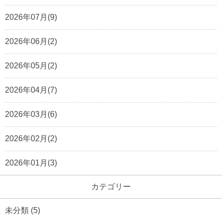
2026年07月(9)
2026年06月(2)
2026年05月(2)
2026年04月(7)
2026年03月(6)
2026年02月(2)
2026年01月(3)
カテゴリー
未分類
(5)