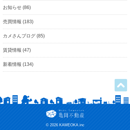
お知らせ
(86)
売買情報
(183)
カメさんブログ
(85)
賃貸情報
(47)
新着情報
(134)
©
2026 KAMEOKA.inc