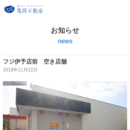
お知らせ
news
フジ伊予店前 空き店舗
2018年11月22日