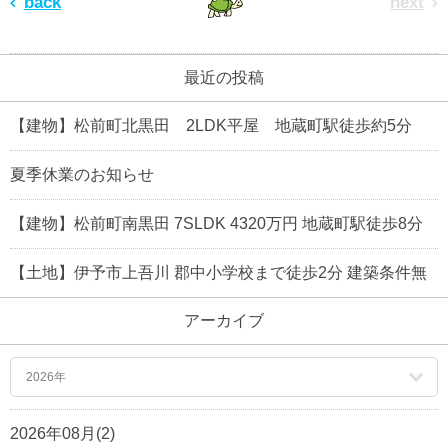
back
next
最近の投稿
【建物】松前町北黒田 2LDK平屋 地蔵町駅徒歩約5分
夏季休業のお知らせ
【建物】松前町南黒田 7SLDK 4320万円 地蔵町駅徒歩8分
【土地】伊予市上吾川 郡中小学校まで徒歩2分 建築条件無
アーカイブ
2026年
2026年08月(2)