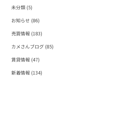
未分類
(5)
お知らせ
(86)
売買情報
(183)
カメさんブログ
(85)
賃貸情報
(47)
新着情報
(134)