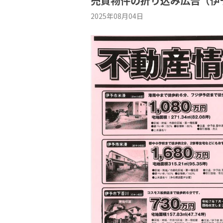
売買物件の折り込み広告（伊
2025年08月04日