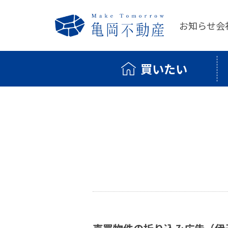
お知らせ
会
買いたい