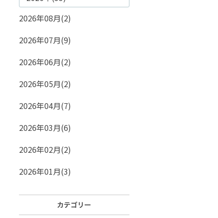
2026年08月(2)
2026年07月(9)
2026年06月(2)
2026年05月(2)
2026年04月(7)
2026年03月(6)
2026年02月(2)
2026年01月(3)