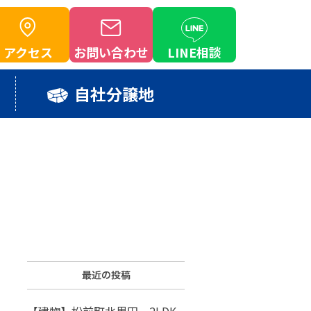
アクセス
お問い合わせ
LINE相談
自社分譲地