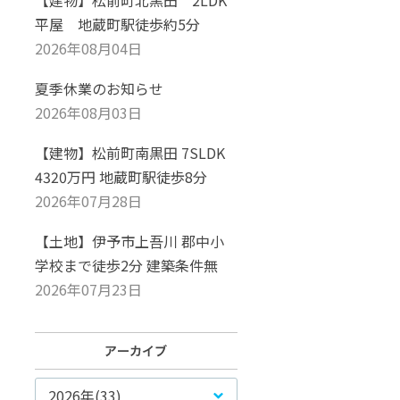
【建物】松前町北黒田 2LDK
平屋 地蔵町駅徒歩約5分
2026年08月04日
夏季休業のお知らせ
2026年08月03日
【建物】松前町南黒田 7SLDK
4320万円 地蔵町駅徒歩8分
2026年07月28日
【土地】伊予市上吾川 郡中小
学校まで徒歩2分 建築条件無
2026年07月23日
2026年(33)