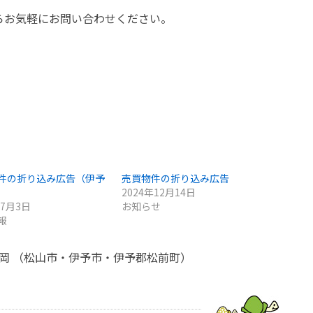
らお気軽にお問い合わせください。
件の折り込み広告（伊予
売買物件の折り込み広告
2024年12月14日
年7月3日
お知らせ
報
亀岡 （松山市・伊予市・伊予郡松前町）