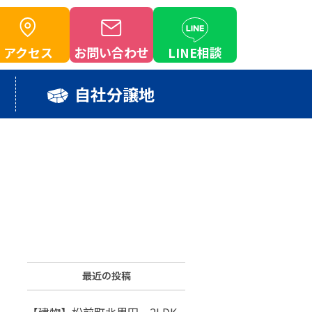
アクセス
お問い合わせ
LINE相談
自社分譲地