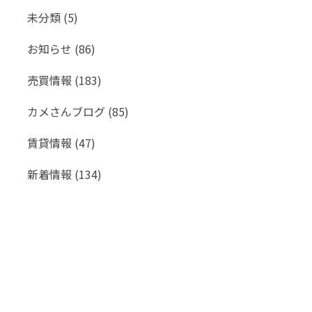
未分類
(5)
お知らせ
(86)
売買情報
(183)
カメさんブログ
(85)
賃貸情報
(47)
新着情報
(134)