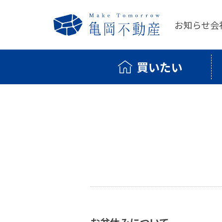
お知らせ
会
買いたい