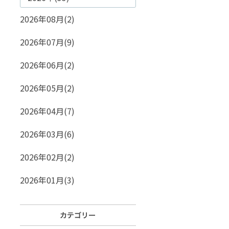
2026年08月(2)
2026年07月(9)
2026年06月(2)
2026年05月(2)
2026年04月(7)
2026年03月(6)
2026年02月(2)
2026年01月(3)