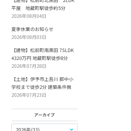
【建物】松前町北黒田 2LDK
平屋 地蔵町駅徒歩約5分
2026年08月04日
夏季休業のお知らせ
2026年08月03日
【建物】松前町南黒田 7SLDK
4320万円 地蔵町駅徒歩8分
2026年07月28日
【土地】伊予市上吾川 郡中小
学校まで徒歩2分 建築条件無
2026年07月23日
2026年(33)