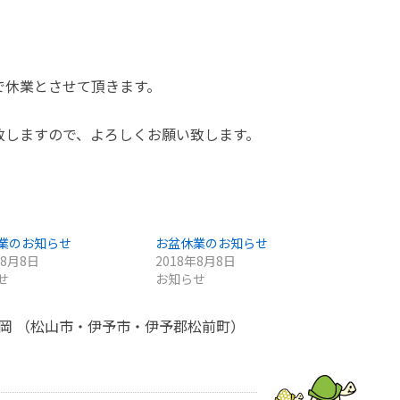
で休業とさせて頂きます。
致しますので、よろしくお願い致します。
業のお知らせ
お盆休業のお知らせ
年8月8日
2018年8月8日
せ
お知らせ
亀岡 （松山市・伊予市・伊予郡松前町）