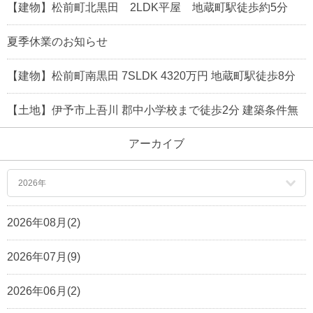
【建物】松前町北黒田 2LDK平屋 地蔵町駅徒歩約5分
夏季休業のお知らせ
【建物】松前町南黒田 7SLDK 4320万円 地蔵町駅徒歩8分
【土地】伊予市上吾川 郡中小学校まで徒歩2分 建築条件無
アーカイブ
2026年
2026年08月(2)
2026年07月(9)
2026年06月(2)