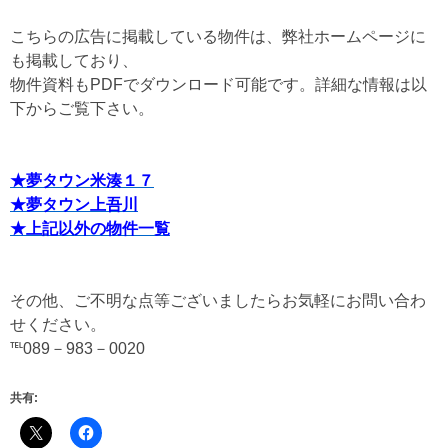
こちらの広告に掲載している物件は、弊社ホームページに
も掲載しており、
物件資料もPDFでダウンロード可能です。詳細な情報は以
下からご覧下さい。
★夢タウン米湊１７
★夢タウン上吾川
★上記以外の物件一覧
その他、ご不明な点等ございましたらお気軽にお問い合わ
せください。
℡089－983－0020
共有: