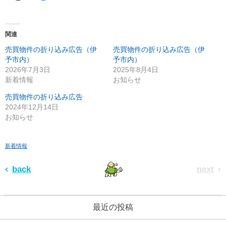
関連
売買物件の折り込み広告（伊
売買物件の折り込み広告（伊
予市内）
予市内）
2026年7月3日
2025年8月4日
新着情報
お知らせ
売買物件の折り込み広告
2024年12月14日
お知らせ
新着情報
back
next
最近の投稿