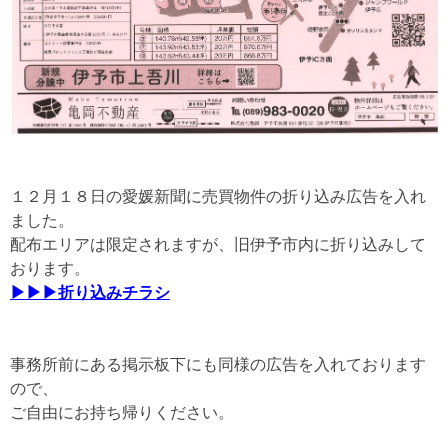
１２月１８日の愛媛新聞に売買物件の折り込み広告を入れ
ました。
配布エリアは限定されますが、旧伊予市内に折り込みして
おります。
▶▶▶折り込みチラシ
事務所前にある掲示板下にも同様の広告を入れております
ので、
ご自由にお持ち帰りください。