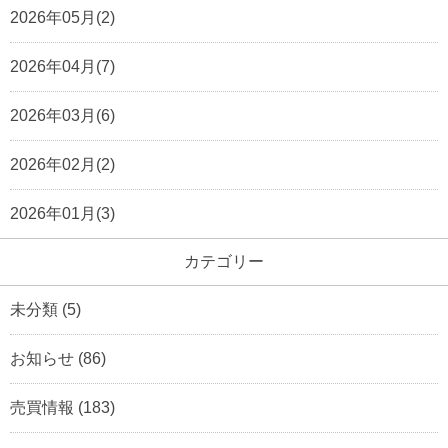
2026年05月(2)
2026年04月(7)
2026年03月(6)
2026年02月(2)
2026年01月(3)
カテゴリー
未分類
(5)
お知らせ
(86)
売買情報
(183)