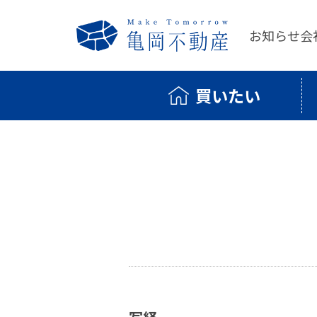
お知らせ
会
買いたい