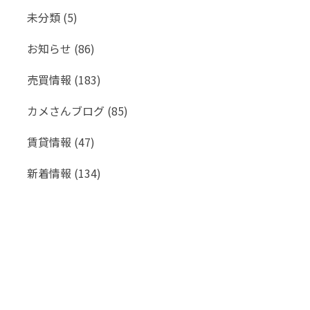
未分類
(5)
お知らせ
(86)
売買情報
(183)
カメさんブログ
(85)
賃貸情報
(47)
新着情報
(134)