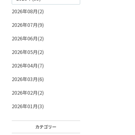
2026年08月(2)
2026年07月(9)
2026年06月(2)
2026年05月(2)
2026年04月(7)
2026年03月(6)
2026年02月(2)
2026年01月(3)