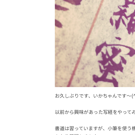
お久しぶりです、いかちゃんです～(^
以前から興味があった写経をやって
書道は習っていますが、小筆を使う