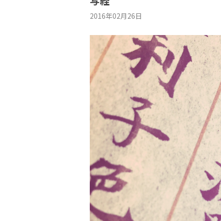
写経
2016年02月26日