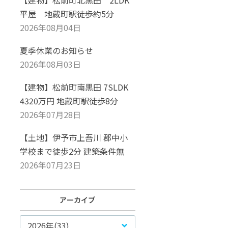
【建物】松前町北黒田 2LDK
平屋 地蔵町駅徒歩約5分
2026年08月04日
夏季休業のお知らせ
2026年08月03日
【建物】松前町南黒田 7SLDK
4320万円 地蔵町駅徒歩8分
2026年07月28日
【土地】伊予市上吾川 郡中小
学校まで徒歩2分 建築条件無
2026年07月23日
2026年(33)