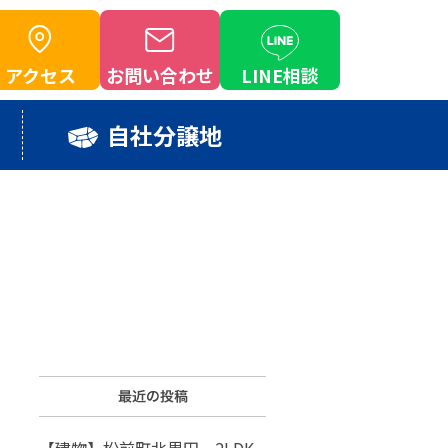
アクセス
お問い合わせ
LINE相談
自社分譲地