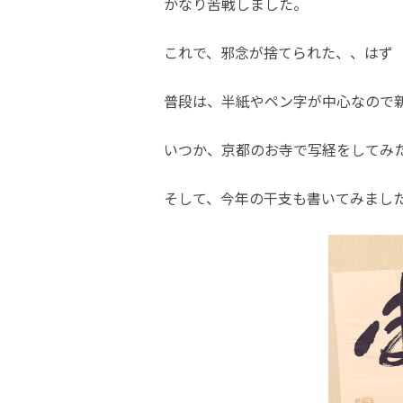
かなり苦戦しました。
これで、邪念が捨てられた、、はず
普段は、半紙やペン字が中心なので
いつか、京都のお寺で写経をしてみ
そして、今年の干支も書いてみまし