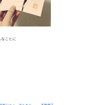
んなことに