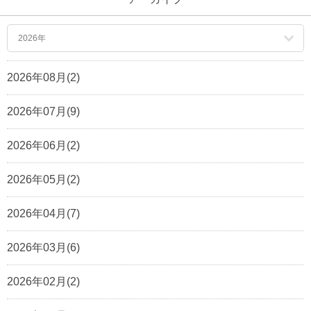
2026年
2026年08月(2)
2026年07月(9)
2026年06月(2)
2026年05月(2)
2026年04月(7)
2026年03月(6)
2026年02月(2)