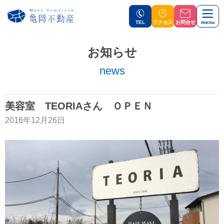
TEL
アクセス
お問合せ
menu
お知らせ
news
美容室 TEORIAさん ＯＰＥＮ
2016年12月26日