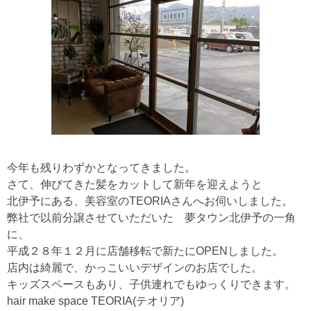
今年も残りわずかとなってきました。
さて、伸びてきた髪をカットして新年を迎えようと
北伊予にある、美容室のTEORIAさんへお伺いしました。
弊社で以前分譲させていただいた 夢タウン北伊予の一角
に、
平成２８年１２月に店舗移転で新たにOPENしました。
店内は綺麗で、かっこいいデザインのお店でした。
キッズスペースもあり、子供連れでもゆっくりできます。
hair make space TEORIA(テオリア)