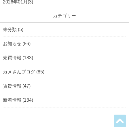
2026年01月(3)
カテゴリー
未分類
(5)
お知らせ
(86)
売買情報
(183)
カメさんブログ
(85)
賃貸情報
(47)
新着情報
(134)