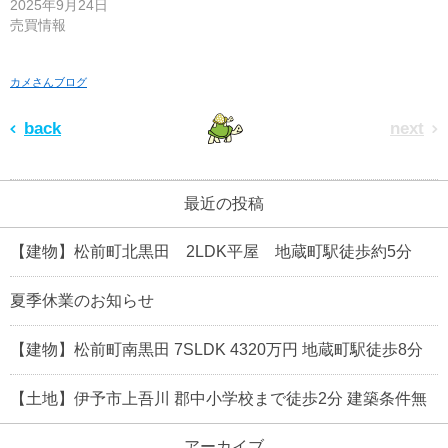
2025年9月24日
売買情報
カメさんブログ
back
next
最近の投稿
【建物】松前町北黒田 2LDK平屋 地蔵町駅徒歩約5分
夏季休業のお知らせ
【建物】松前町南黒田 7SLDK 4320万円 地蔵町駅徒歩8分
【土地】伊予市上吾川 郡中小学校まで徒歩2分 建築条件無
アーカイブ