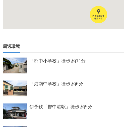
周辺環境
「郡中小学校」徒歩 約11分
「港南中学校」徒歩 約6分
伊予鉄「郡中港駅」徒歩 約5分