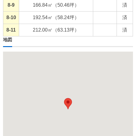
8-9
166.84㎡（50.46坪）
済
8-10
192.54㎡（58.24坪）
済
8-11
212.00㎡（63.13坪）
済
地図