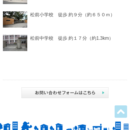
松前小学校 徒歩 約９分（約６５０ｍ）
松前中学校 徒歩 約１７分（約1.3km）