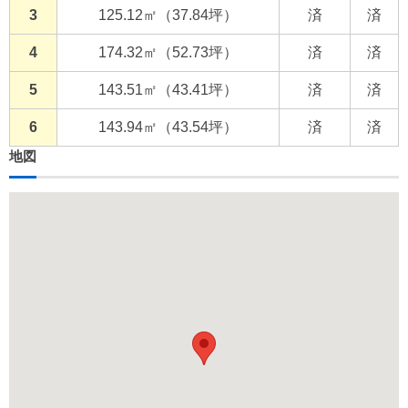
3
125.12㎡（37.84坪）
済
済
4
174.32㎡（52.73坪）
済
済
5
143.51㎡（43.41坪）
済
済
6
143.94㎡（43.54坪）
済
済
地図