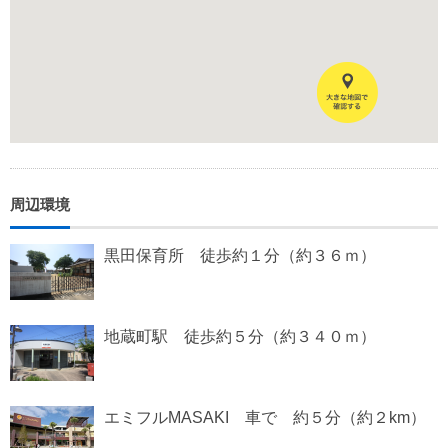
周辺環境
黒田保育所 徒歩約１分（約３６ｍ）
地蔵町駅 徒歩約５分（約３４０ｍ）
エミフルMASAKI 車で 約５分（約２km）